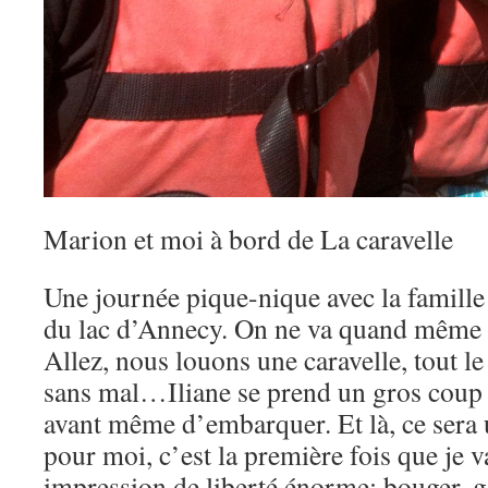
Marion et moi à bord de La caravelle
Une journée pique-nique avec la famille
du lac d’Annecy. On ne va quand même pa
Allez, nous louons une caravelle, tout
sans mal…Iliane se prend un gros coup 
avant même d’embarquer. Et là, ce sera
pour moi, c’est la première fois que je v
impression de liberté énorme: bouger, go