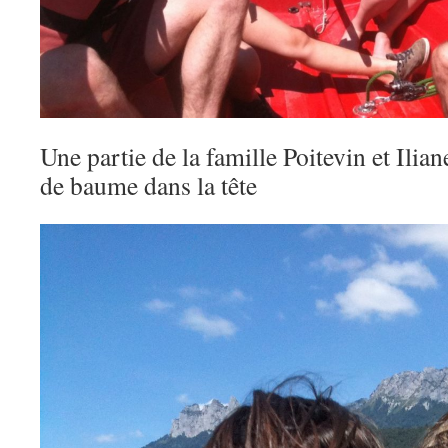
Une partie de la famille Poitevin et Ilia
de baume dans la tête