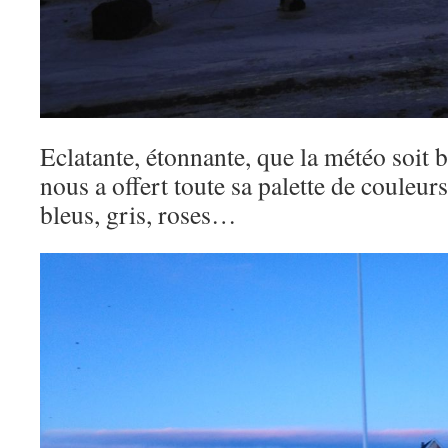
Eclatante, étonnante, que la météo soit 
nous a offert toute sa palette de couleur
bleus, gris, roses…