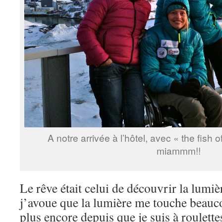
A notre arrivée à l’hôtel, avec « the fish o
miammm!!
Le rêve était celui de découvrir la lumi
j’avoue que la lumière me touche beauc
plus encore depuis que je suis à roulett