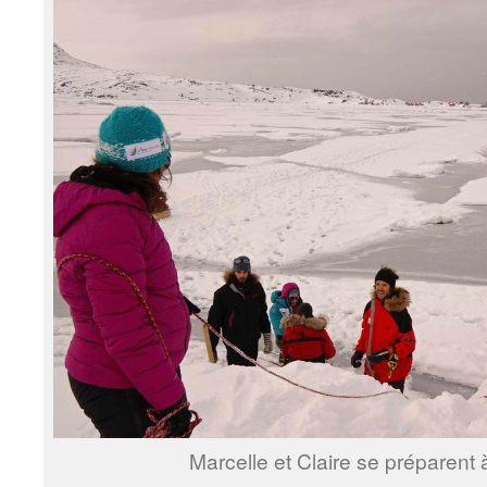
Marcelle et Claire se préparent 