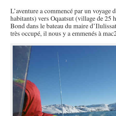
L’aventure a commencé par un voyage de
habitants) vers Oqaatsut (village de 25 h
Bond dans le bateau du maire d’Ilulissat.
très occupé, il nous y a emmenés à mac