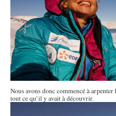
Nous avons donc commencé à arpenter le
tout ce qu’il y avait à découvrir.