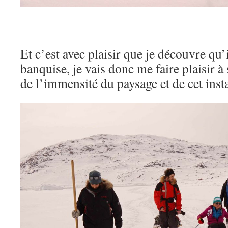
Et c’est avec plaisir que je découvre qu’il
banquise, je vais donc me faire plaisir à 
de l’immensité du paysage et de cet inst