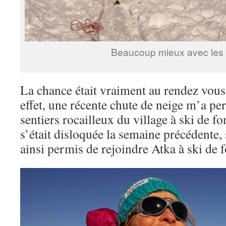
Beaucoup mieux avec les
La chance était vraiment au rendez vous
effet, une récente chute de neige m’a pe
sentiers rocailleux du village à ski de fo
s’était disloquée la semaine précédente,
ainsi permis de rejoindre Atka à ski de 