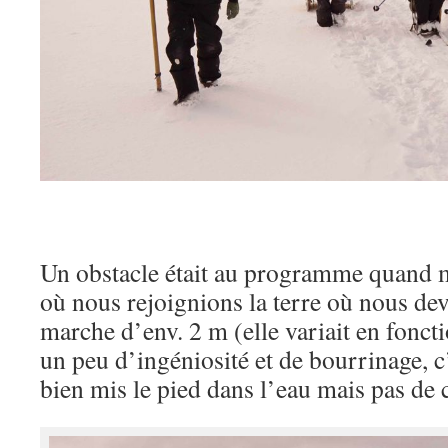
Un obstacle était au programme quand m
où nous rejoignions la terre où nous de
marche d’env. 2 m (elle variait en fonct
un peu d’ingéniosité et de bourrinage, 
bien mis le pied dans l’eau mais pas de 