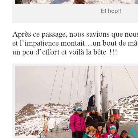
Et hop!!
Après ce passage, nous savions que nou
et l’impatience montait…un bout de mât
un peu d’effort et voilà la bête !!!