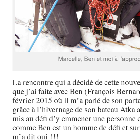
Marcelle, Ben et moi à l’appro
La rencontre qui a décidé de cette nouvel
que j’ai faite avec Ben (François Bern
février 2015 où il m’a parlé de son part
grâce à l’hivernage de son bateau Atka a
mis au défi d’y emmener une personne en
comme Ben est un homme de défi et sur
m’a dit oui !!!