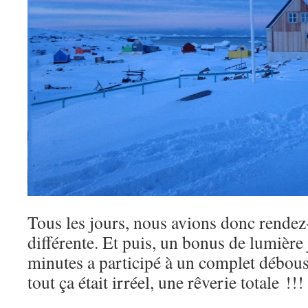
Tous les jours, nous avions donc rendez
différente. Et puis, un bonus de lumière 
minutes a participé à un complet débou
tout ça était irréel, une rêverie totale !!!