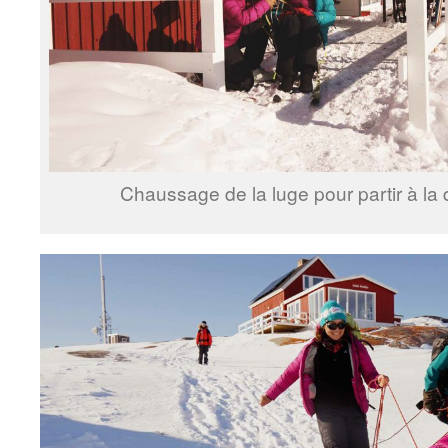
Chaussage de la luge pour partir à la