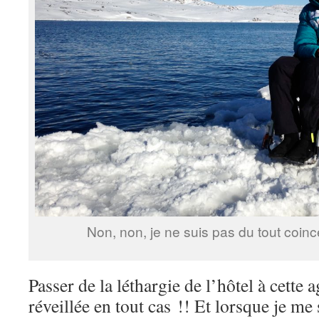
Non, non, je ne suis pas du tout coinc
Passer de la léthargie de l’hôtel à cette 
réveillée en tout cas !! Et lorsque je me 