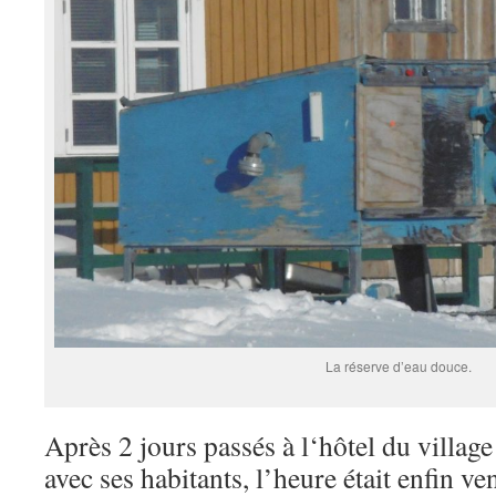
La réserve d’eau douce.
Après 2 jours passés à l‘hôtel du village
avec ses habitants, l’heure était enfin ve