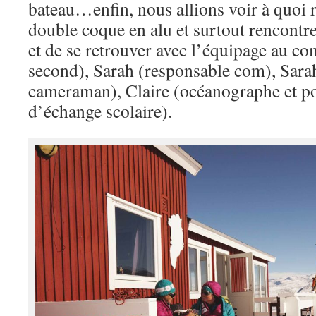
bateau…enfin, nous allions voir à quoi 
double coque en alu et surtout rencontre
et de se retrouver avec l’équipage au com
second), Sarah (responsable com), Sara
cameraman), Claire (océanographe et po
d’échange scolaire).