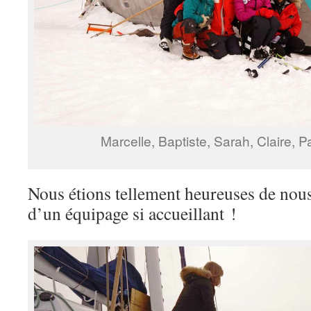
Marcelle, Baptiste, Sarah, Claire, P
Nous étions tellement heureuses de nous
d’un équipage si accueillant !