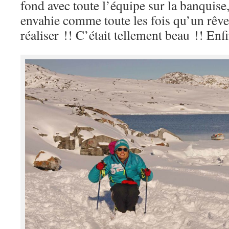
fond avec toute l’équipe sur la banquise
envahie comme toute les fois qu’un rêv
réaliser !! C’était tellement beau !! Enf