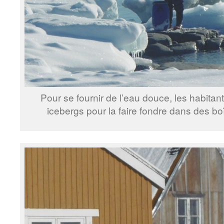
Pour se fournir de l’eau douce, les habitan
icebergs pour la faire fondre dans des boî