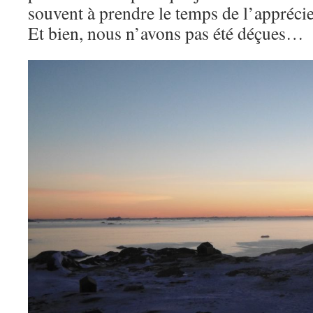
souvent à prendre le temps de l’appréci
Et bien, nous n’avons pas été déçues…