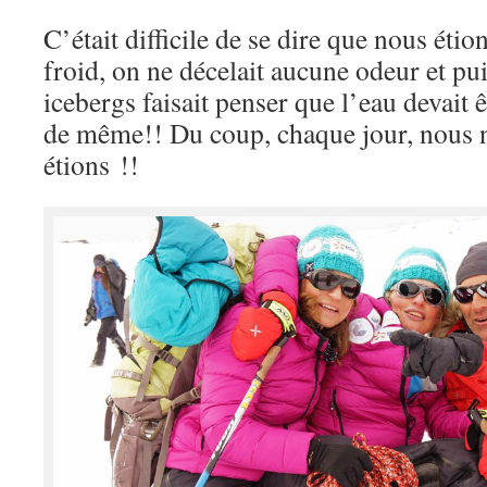
C’était difficile de se dire que nous étio
froid, on ne décelait aucune odeur et pui
icebergs faisait penser que l’eau devait 
de même!! Du coup, chaque jour, nous 
étions !!